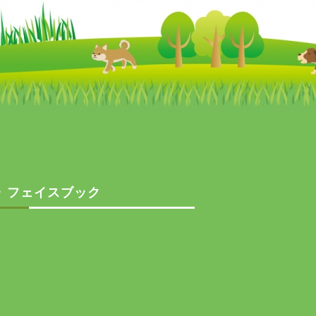
フェイスブック