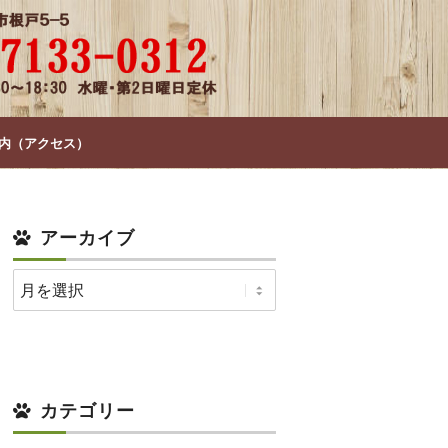
内（アクセス）
アーカイブ
カテゴリー