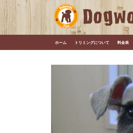
ホーム
トリミングについて
料金表