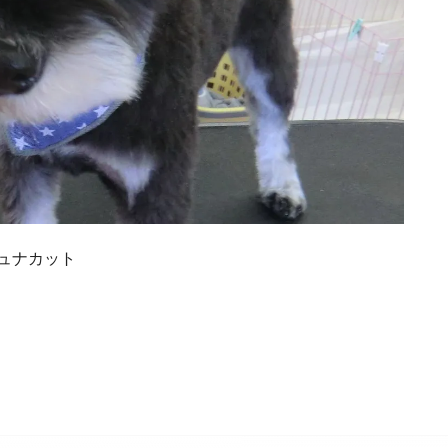
ュナカット