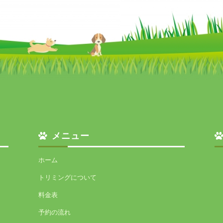
メニュー
ホーム
トリミングについて
料金表
予約の流れ