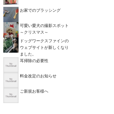
お家でのブラッシング
可愛い愛犬の撮影スポット
～クリスマス～
ドッグワークスファインの
ウェブサイトが新しくなり
ました。
耳掃除の必要性
料金改定のお知らせ
ご新規お客様へ