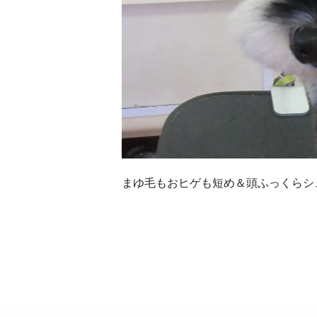
まゆ毛もおヒゲも短め＆頭ふっくらシ