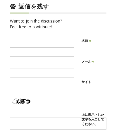
返信を残す
Want to join the discussion?
Feel free to contribute!
※
名前
※
メール
サイト
上に表示された
文字を入力して
ください。