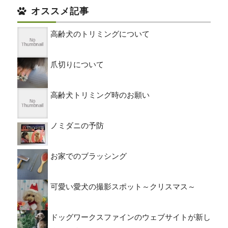
オススメ記事
高齢犬のトリミングについて
爪切りについて
高齢犬トリミング時のお願い
ノミダニの予防
お家でのブラッシング
可愛い愛犬の撮影スポット～クリスマス～
ドッグワークスファインのウェブサイトが新し