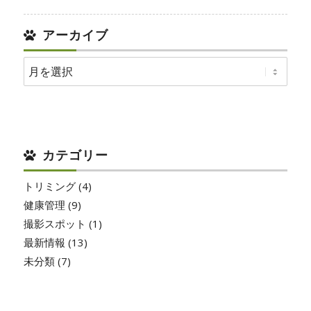
アーカイブ
カテゴリー
トリミング
(4)
健康管理
(9)
撮影スポット
(1)
最新情報
(13)
未分類
(7)