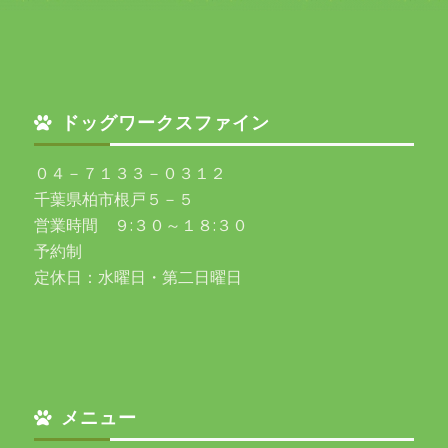
ドッグワークスファイン
０４－７１３３－０３１２
千葉県柏市根戸５－５
営業時間 ９:３０～１８:３０
予約制
定休日：水曜日・第二日曜日
メニュー