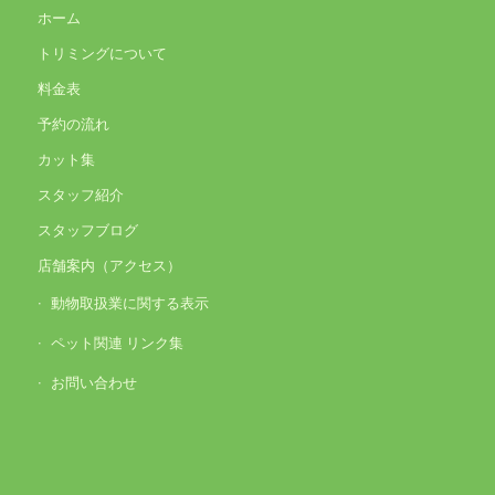
ホーム
トリミングについて
料金表
予約の流れ
カット集
スタッフ紹介
スタッフブログ
店舗案内（アクセス）
動物取扱業に関する表示
ペット関連 リンク集
お問い合わせ