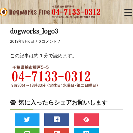
dogworks_logo3
/
/
2018年9月6日
0 コメント
この記事は約 1 分で読めます。
気に入ったらシェアお願いします
Twitter
Facebook
Pocket