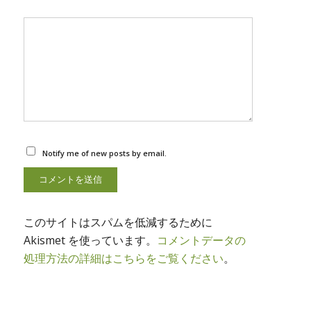
Notify me of new posts by email.
このサイトはスパムを低減するために
Akismet を使っています。
コメントデータの
処理方法の詳細はこちらをご覧ください
。