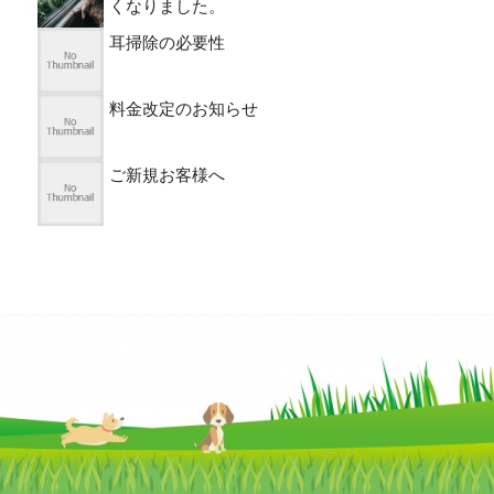
くなりました。
耳掃除の必要性
料金改定のお知らせ
ご新規お客様へ