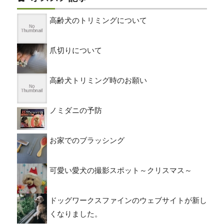
高齢犬のトリミングについて
爪切りについて
高齢犬トリミング時のお願い
ノミダニの予防
お家でのブラッシング
可愛い愛犬の撮影スポット～クリスマス～
ドッグワークスファインのウェブサイトが新し
くなりました。