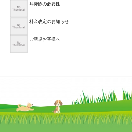
耳掃除の必要性
料金改定のお知らせ
ご新規お客様へ