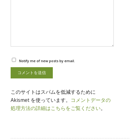
Notify me of new posts by email.
このサイトはスパムを低減するために
Akismet を使っています。
コメントデータの
処理方法の詳細はこちらをご覧ください
。