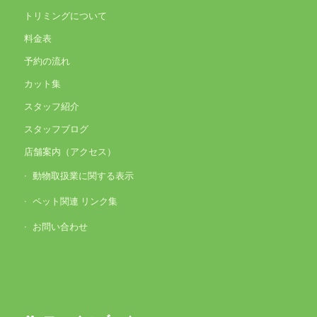
トリミングについて
料金表
予約の流れ
カット集
スタッフ紹介
スタッフブログ
店舗案内（アクセス）
動物取扱業に関する表示
ペット関連 リンク集
お問い合わせ