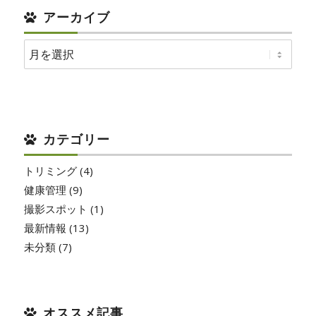
アーカイブ
カテゴリー
トリミング
(4)
健康管理
(9)
撮影スポット
(1)
最新情報
(13)
未分類
(7)
オススメ記事