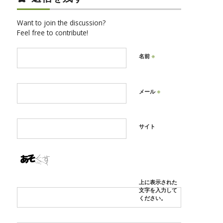
Want to join the discussion?
Feel free to contribute!
※
名前
※
メール
サイト
上に表示された
文字を入力して
ください。