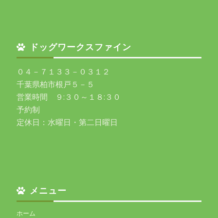
ドッグワークスファイン
０４－７１３３－０３１２
千葉県柏市根戸５－５
営業時間 ９:３０～１８:３０
予約制
定休日：水曜日・第二日曜日
メニュー
ホーム